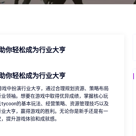
解助你轻松成为行业大亨
解助你轻松成为行业大亨
在游戏中扮演行业大亨，通过合理规划资源、策略布局
行业领袖。想要在游戏中取得优异成绩，掌握核心玩
ycoon的基本玩法、经营策略、资源管理技巧以及
行业大亨，赢得游戏的胜利。无论你是新手还是有一
议，提升游戏体验和成就感。