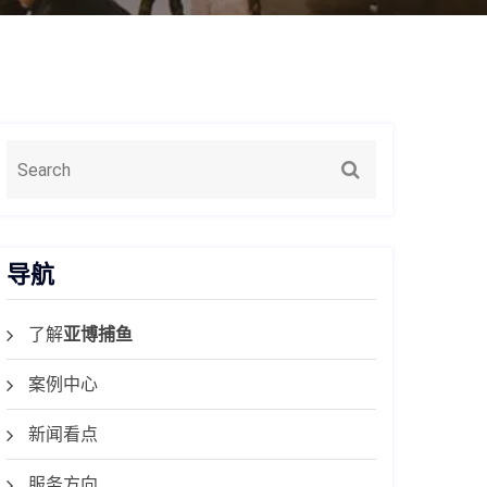
导航
了解
亚博捕鱼
案例中心
新闻看点
服务方向