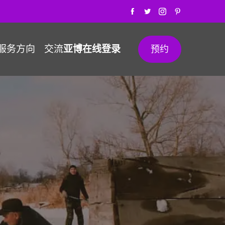
服务方向
交流
亚博在线登录
预约