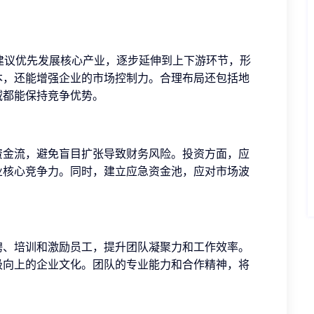
。建议优先发展核心产业，逐步延伸到上下游环节，形
本，还能增强企业的市场控制力。合理布局还包括地
域都能保持竞争优势。
资金流，避免盲目扩张导致财务风险。投资方面，应
业核心竞争力。同时，建立应急资金池，应对市场波
聘、培训和激励员工，提升团队凝聚力和工作效率。
极向上的企业文化。团队的专业能力和合作精神，将