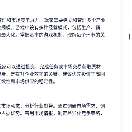
源管理和市场竞争展开。玩家需要建立和管理多个产业
业规模。游戏中设有多种经营模式，包括生产、销
润最大化。掌握基本的游戏机制，理解每个环节的关
。玩家可以通过投资、完成任务或市场交易获取原材
浪费，是提升企业效率的关键。建议优先投资于高回
连续性和市场供应的稳定性。
注市场动态，分析行业趋势。通过调研市场需求、调
中占据优势。善用市场情报，制定差异化竞争策略，