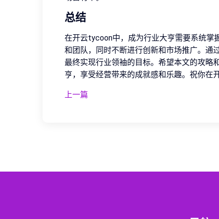
总结
在开云tycoon中，成为行业大亨需要系统
和团队，同时不断进行创新和市场推广。通
最终实现行业领袖的目标。希望本文的攻略
亨，享受经营带来的成就感和乐趣。祝你在开云
上一篇