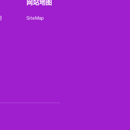
网站地图
号
SiteMap