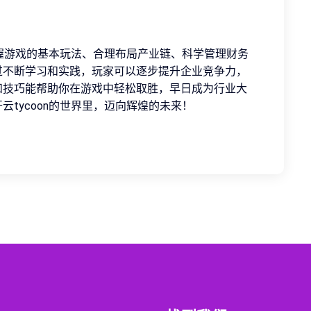
掌握游戏的基本玩法、合理布局产业链、科学管理财务
过不断学习和实践，玩家可以逐步提升企业竞争力，
和技巧能帮助你在游戏中轻松取胜，早日成为行业大
tycoon的世界里，迈向辉煌的未来！