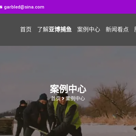
garbled@sina.com
首页
了解
亚博捕鱼
案例中心
新闻看点
案例中心
首页
案例中心