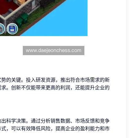
优势的关键。投入研发资源，推出符合市场需求的新
需求。创新不仅能带来更高的利润，还能提升企业的
做出科学决策。通过分析销售数据、市场反馈和竞争
方式，可以有效降低风险，提高企业的盈利能力和市