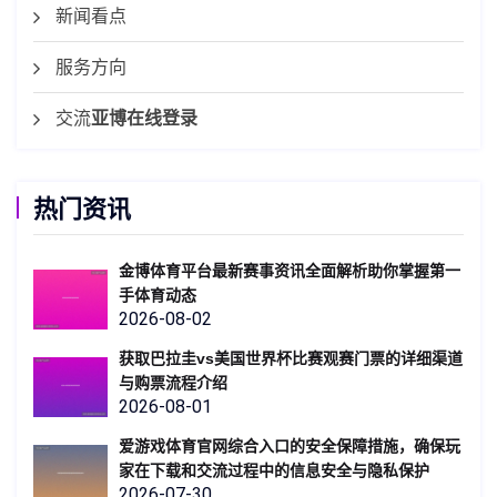
新闻看点
服务方向
交流
亚博在线登录
热门资讯
金博体育平台最新赛事资讯全面解析助你掌握第一
手体育动态
2026-08-02
获取巴拉圭vs美国世界杯比赛观赛门票的详细渠道
与购票流程介绍
2026-08-01
爱游戏体育官网综合入口的安全保障措施，确保玩
家在下载和交流过程中的信息安全与隐私保护
2026-07-30