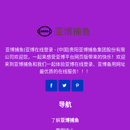
亚博捕鱼|亚博在线登录 - (中国)贵阳亚博捕鱼集团股份有限
公司欢迎您，一起来感受亚博平台网页版带来的快乐！欢迎
来到亚博捕鱼和我们一起体验亚博在线登录、亚博备用网址
最优质的在线服务！！！
导航
了解
亚博捕鱼