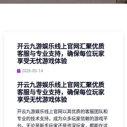
开云九游娱乐线上官网汇聚优质
客服与专业支持，确保每位玩家
享受无忧游戏体验
2026-05-14
开云九游娱乐线上官网汇聚优质
客服与专业支持，确保每位玩家
享受无忧游戏体验
开云九游娱乐线上官网以其优质的客服团队和
专业的技术支持，成为众多玩家信赖的游戏平
台。无论是新手玩家还是资深玩家，都能在这