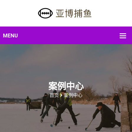
案例中心
首页
案例中心