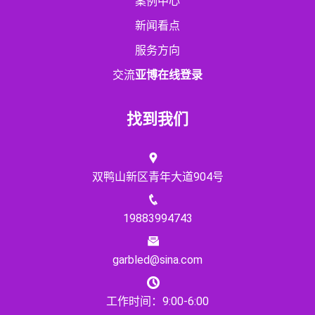
案例中心
新闻看点
服务方向
交流
亚博在线登录
找到我们
双鸭山新区青年大道904号
19883994743
garbled@sina.com
工作时间：9:00-6:00