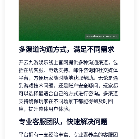
多渠道沟通方式，满足不同需求
开云九游娱乐线上官网提供多种沟通渠道，包
括在线客服、电话支持、邮件咨询和社交媒体
平台，方便玩家随时随地获取帮助。无论是遇
到游戏技术问题，还是账户安全疑问，玩家都
可以选择最适合自己的方式进行咨询。多渠道
支持确保玩家在不同场景下都能得到及时回
应，提升整体用户体验。
专业客服团队，快速解决问题
平台拥有一支经验丰富、专业素养高的客服团