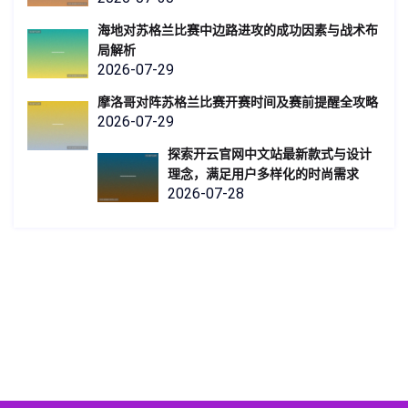
海地对苏格兰比赛中边路进攻的成功因素与战术布
局解析
2026-07-29
摩洛哥对阵苏格兰比赛开赛时间及赛前提醒全攻略
2026-07-29
探索开云官网中文站最新款式与设计
理念，满足用户多样化的时尚需求
2026-07-28