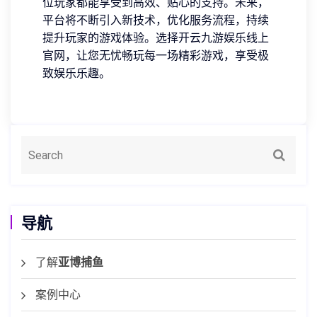
位玩家都能享受到高效、贴心的支持。未来，
平台将不断引入新技术，优化服务流程，持续
提升玩家的游戏体验。选择开云九游娱乐线上
官网，让您无忧畅玩每一场精彩游戏，享受极
致娱乐乐趣。
导航
了解
亚博捕鱼
案例中心