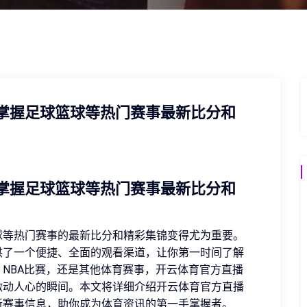
掌握足球篮球等热门赛事最新比分和
掌握足球篮球等热门赛事最新比分和
球等热门赛事的最新比分和精彩集锦变得尤为重要。
供了一个便捷、全面的观看渠道，让你第一时间了解
NBA比赛，还是其他体育赛事，开云体育官方直播
激动人心的瞬间。本文将详细介绍开云体育官方直播
新赛事信息，助你成为体育资讯的第一手掌握者。