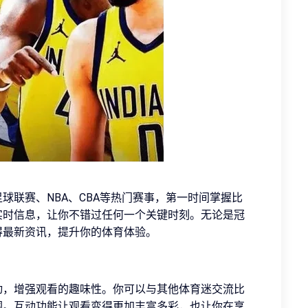
球联赛、NBA、CBA等热门赛事，第一时间掌握比
实时信息，让你不错过任何一个关键时刻。无论是冠
得最新资讯，提升你的体育体验。
动，增强观看的趣味性。你可以与其他体育迷交流比
围。互动功能让观看变得更加丰富多彩，也让你在享