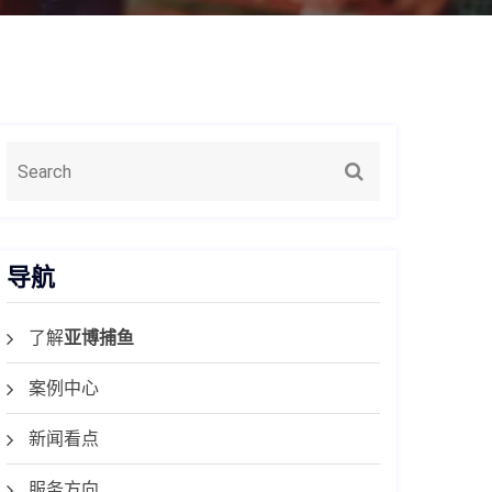
导航
了解
亚博捕鱼
案例中心
新闻看点
服务方向