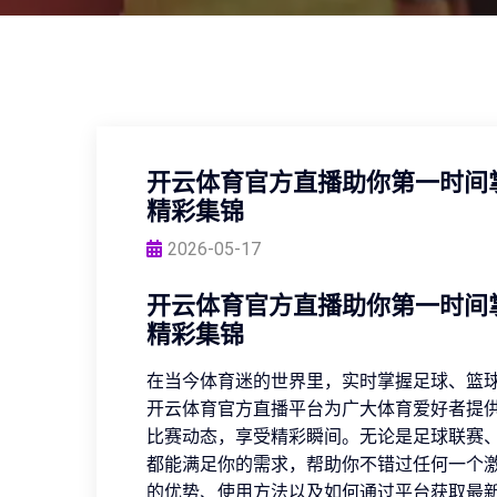
开云体育官方直播助你第一时间
精彩集锦
2026-05-17
开云体育官方直播助你第一时间
精彩集锦
在当今体育迷的世界里，实时掌握足球、篮
开云体育官方直播平台为广大体育爱好者提
比赛动态，享受精彩瞬间。无论是足球联赛、
都能满足你的需求，帮助你不错过任何一个
的优势、使用方法以及如何通过平台获取最