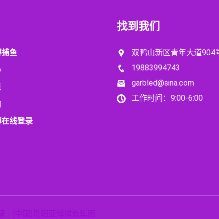
找到我们
博捕鱼
双鸭山新区青年大道904
19883994743
心
garbled@sina.com
点
工作时间：9:00-6:00
向
博在线登录
 - (中国)贵阳亚博捕鱼集团