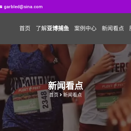
garbled@sina.com
首页
了解
亚博捕鱼
案例中心
新闻看点
新闻看点
首页
新闻看点