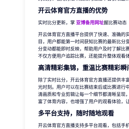
开云体育官方直播的优势
实时比分更新，掌
亚博备用网址
握比赛动态
开云体育官方直播平台提供了快速、准确的
目，用户都能第一时间获知比赛的最新比分
分变动都能即时反映，帮助用户及时了解比
不仅方便用户追踪比赛，还能提升整体观看
高清精彩集锦，重温比赛精彩瞬
除了实时比分，开云体育官方直播还提供丰
光时刻。用户可以在比赛结束后或比赛进行
清画质和专业剪辑让每一个细节都清晰呈现
富了体育内容，也增强了用户的观看体验，
多平台支持，随时随地观看
开云体育官方直播支持多平台观看，包括手