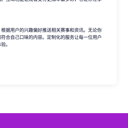
，根据用户的兴趣偏好推送相关赛事和资讯。无论你
到符合自己口味的内容。定制化的服务让每一位用户
体验。