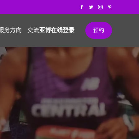
服务方向
交流
亚博在线登录
预约