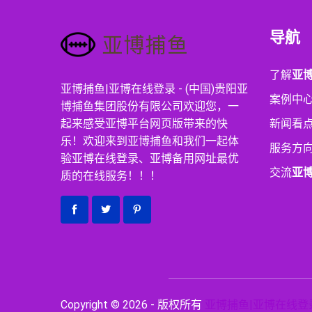
导航
了解
亚
亚博捕鱼|亚博在线登录 - (中国)贵阳亚
案例中
博捕鱼集团股份有限公司欢迎您，一
起来感受亚博平台网页版带来的快
新闻看
乐！欢迎来到亚博捕鱼和我们一起体
服务方
验亚博在线登录、亚博备用网址最优
交流
亚
质的在线服务！！！
Copyright © 2026 - 版权所有
亚博捕鱼|亚博在线登录