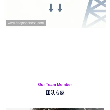
Our Team Member
团队专家