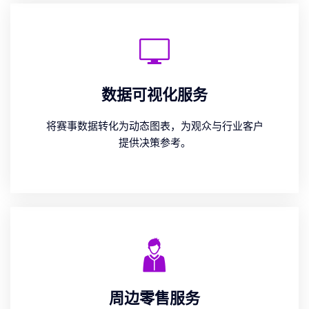
数据可视化服务
将赛事数据转化为动态图表，为观众与行业客户
提供决策参考。
周边零售服务