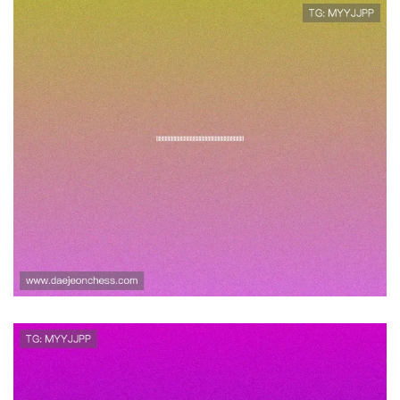
选择开云网址娱乐平台的理由：安全稳
定、游戏丰富、服务贴心