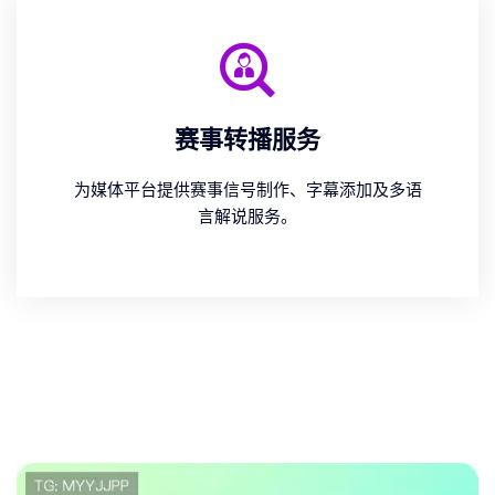
赛事转播服务
为媒体平台提供赛事信号制作、字幕添加及多语
言解说服务。