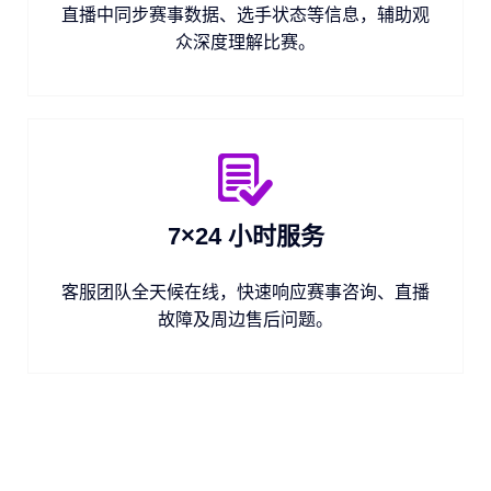
直播中同步赛事数据、选手状态等信息，辅助观
众深度理解比赛。
7×24 小时服务
客服团队全天候在线，快速响应赛事咨询、直播
故障及周边售后问题。