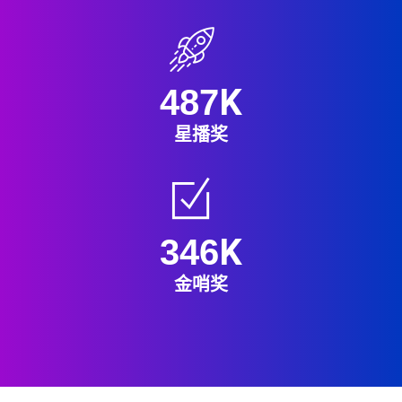
K
487
星播奖
K
346
金哨奖