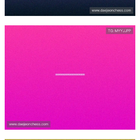
金博体育平台最新赛事资讯全面解析助你
掌握第一手体育动态