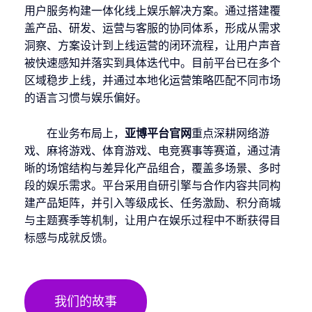
用户服务构建一体化线上娱乐解决方案。通过搭建覆
盖产品、研发、运营与客服的协同体系，形成从需求
洞察、方案设计到上线运营的闭环流程，让用户声音
被快速感知并落实到具体迭代中。目前平台已在多个
区域稳步上线，并通过本地化运营策略匹配不同市场
的语言习惯与娱乐偏好。
在业务布局上，
亚博平台官网
重点深耕网络游
戏、麻将游戏、体育游戏、电竞赛事等赛道，通过清
晰的场馆结构与差异化产品组合，覆盖多场景、多时
段的娱乐需求。平台采用自研引擎与合作内容共同构
建产品矩阵，并引入等级成长、任务激励、积分商城
与主题赛季等机制，让用户在娱乐过程中不断获得目
标感与成就反馈。
我们的故事