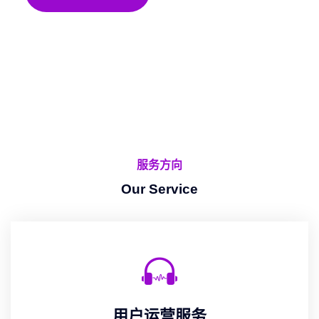
服务方向
Our Service
用户运营服务