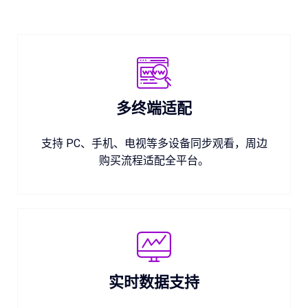
多终端适配
支持 PC、手机、电视等多设备同步观看，周边
购买流程适配全平台。
实时数据支持