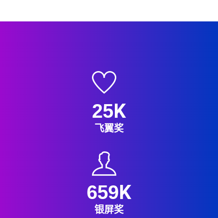
K
25
飞翼奖
K
659
银屏奖