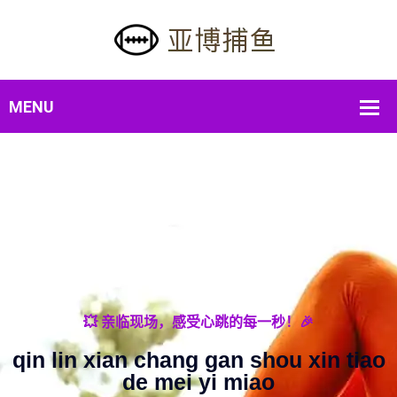
🎥 超清画质，让你不错过每一个精
间！🎬
chao qing hua zhi rang ni bu cuo 