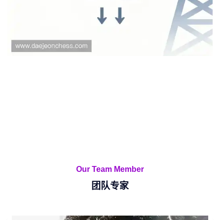
Our Team Member
团队专家