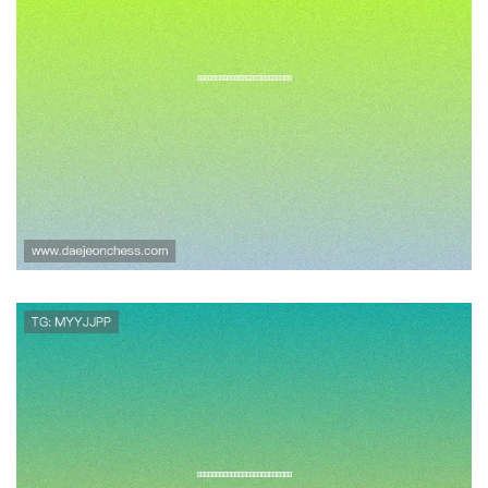
美国与澳大利亚队比赛前的历史交锋纪录
及赛前战术预测