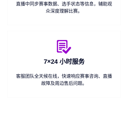
直播中同步赛事数据、选手状态等信息，辅助观
众深度理解比赛。
7×24 小时服务
客服团队全天候在线，快速响应赛事咨询、直播
故障及周边售后问题。