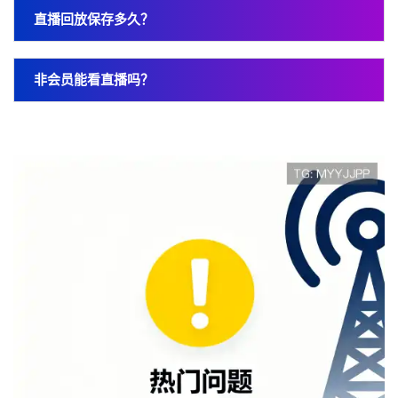
直播回放保存多久？
非会员能看直播吗？