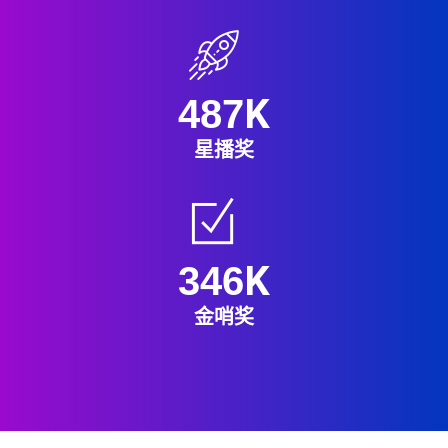
K
487
星播奖
K
346
金哨奖