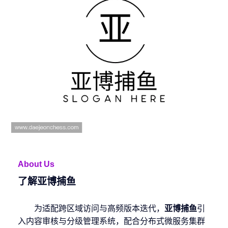
About Us
了解
亚博捕鱼
为适配跨区域访问与高频版本迭代，
亚博捕鱼
引
入内容审核与分级管理系统，配合分布式微服务集群