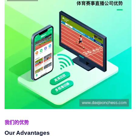
我们的优势
Our Advantages