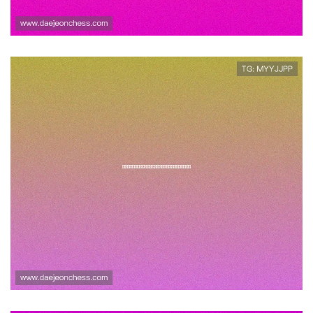
选择开云网址娱乐平台的理由：安全稳
定、游戏丰富、服务贴心