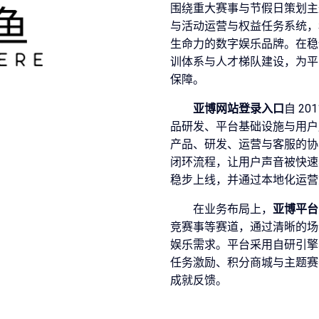
围绕重大赛事与节假日策划主
与活动运营与权益任务系统，
生命力的数字娱乐品牌。在稳
训体系与人才梯队建设，为平
保障。
亚博网站登录入口
自 2
品研发、平台基础设施与用户
产品、研发、运营与客服的协
闭环流程，让用户声音被快速
稳步上线，并通过本地化运营
在业务布局上，
亚博平台
竞赛事等赛道，通过清晰的场
娱乐需求。平台采用自研引擎
任务激励、积分商城与主题赛
成就反馈。