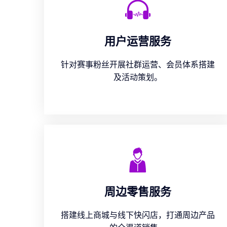
用户运营服务
针对赛事粉丝开展社群运营、会员体系搭建
及活动策划。
周边零售服务
搭建线上商城与线下快闪店，打通周边产品