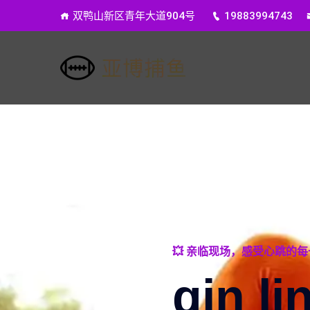
双鸭山新区青年大道904号
19883994743
💥 亲临现场，感受心跳的每
qin li