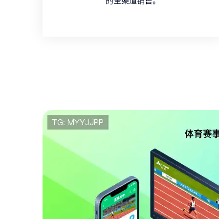
的全渠道销售。