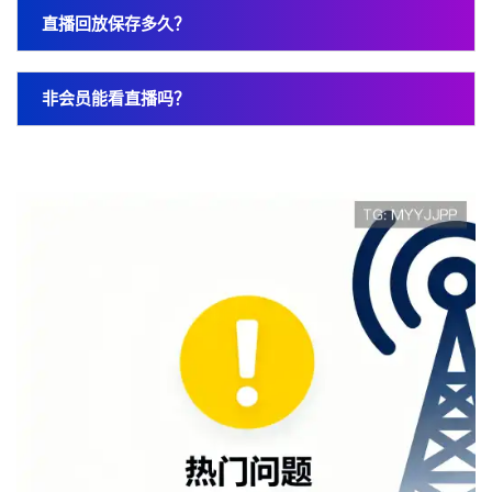
直播回放保存多久？
非会员能看直播吗？