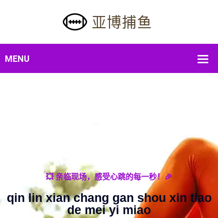
！🎉
🎥 超清画质，让你不错
间！🎬
u xin tiao
chao qing hua zhi rang 