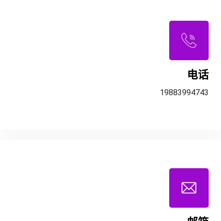
电话
19883994743