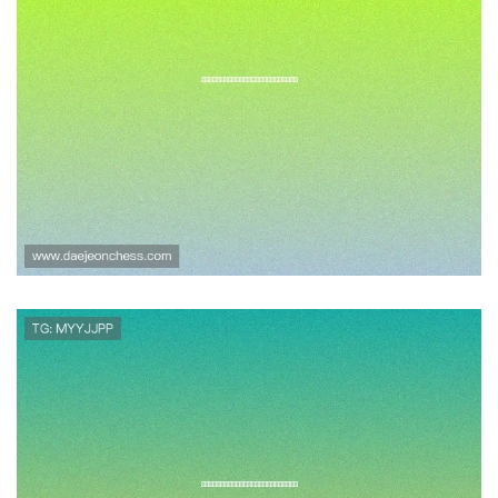
美国与澳大利亚队比赛前的历史交锋纪录
及赛前战术预测