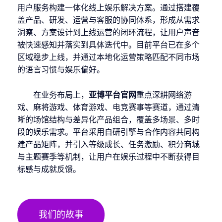
用户服务构建一体化线上娱乐解决方案。通过搭建覆
盖产品、研发、运营与客服的协同体系，形成从需求
洞察、方案设计到上线运营的闭环流程，让用户声音
被快速感知并落实到具体迭代中。目前平台已在多个
区域稳步上线，并通过本地化运营策略匹配不同市场
的语言习惯与娱乐偏好。
在业务布局上，
亚博平台官网
重点深耕网络游
戏、麻将游戏、体育游戏、电竞赛事等赛道，通过清
晰的场馆结构与差异化产品组合，覆盖多场景、多时
段的娱乐需求。平台采用自研引擎与合作内容共同构
建产品矩阵，并引入等级成长、任务激励、积分商城
与主题赛季等机制，让用户在娱乐过程中不断获得目
标感与成就反馈。
我们的故事