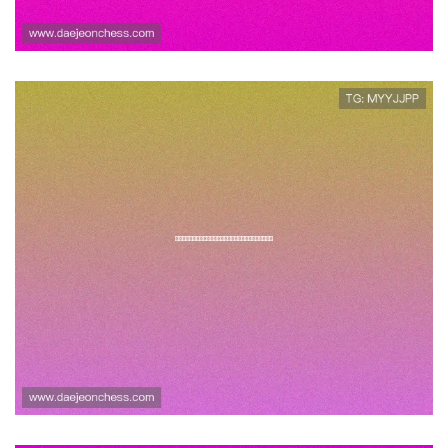
选择开云网址娱乐平台的理由：安全稳
定、游戏丰富、服务贴心