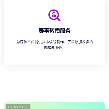
赛事转播服务
为媒体平台提供赛事信号制作、字幕添加及多语
言解说服务。