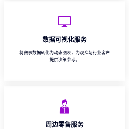
数据可视化服务
将赛事数据转化为动态图表，为观众与行业客户
提供决策参考。
周边零售服务