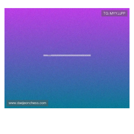
开云足球app下载提供全面的足球比赛数
据分析，帮助用户做出精准投注决策，提
升胜率和娱乐体验