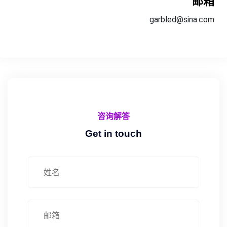
邮箱
garbled@sina.com
咨询解答
Get in touch