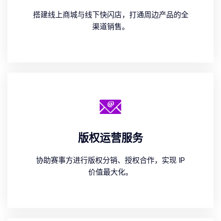
搭建线上商城与线下快闪店，打通周边产品的全
渠道销售。
版权运营服务
协助赛事方进行版权分销、授权合作，实现 IP
价值最大化。