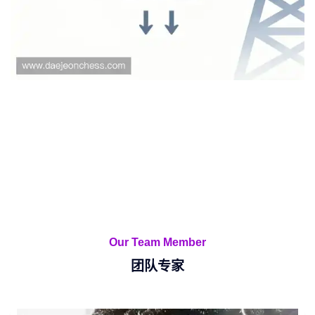
Our Team Member
团队专家