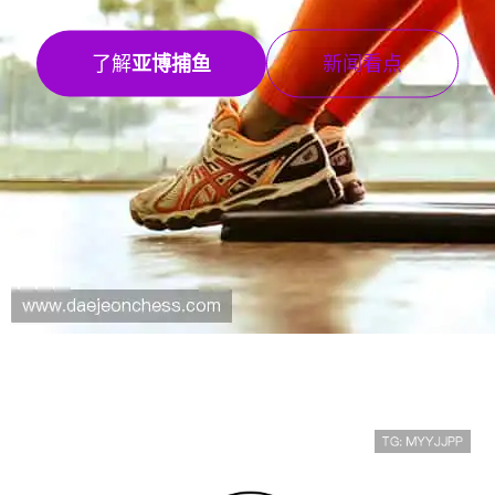
mei yi ge jing cai s
闻看点
案例中心
服