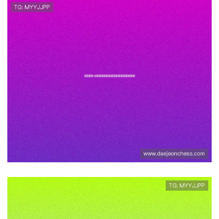
获取巴拉圭vs美国世界杯比赛观赛门票
的详细渠道与购票流程介绍