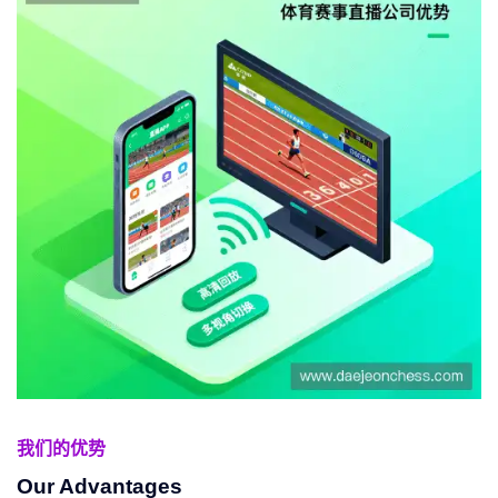
我们的优势
Our Advantages