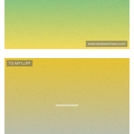
海地对苏格兰比赛中边路进攻的成功因素
与战术布局解析
摩洛哥对阵苏格兰比赛开赛时间及赛前提
醒全攻略