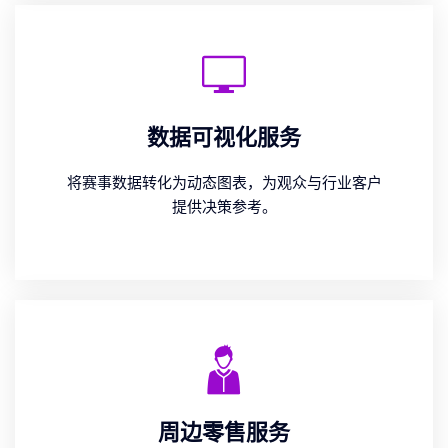
数据可视化服务
将赛事数据转化为动态图表，为观众与行业客户
提供决策参考。
周边零售服务