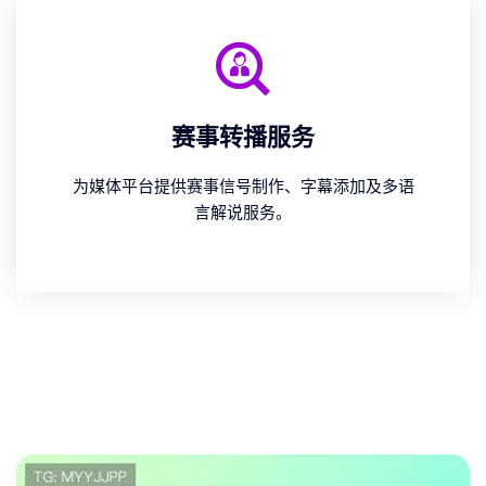
赛事转播服务
为媒体平台提供赛事信号制作、字幕添加及多语
言解说服务。