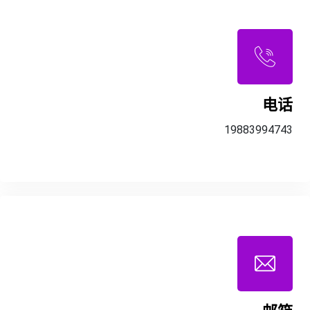
电话
19883994743