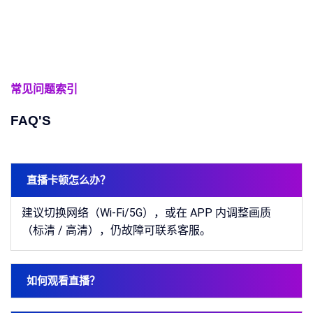
常见问题索引
FAQ'S
直播卡顿怎么办？
建议切换网络（Wi-Fi/5G），或在 APP 内调整画质
（标清 / 高清），仍故障可联系客服。
如何观看直播？