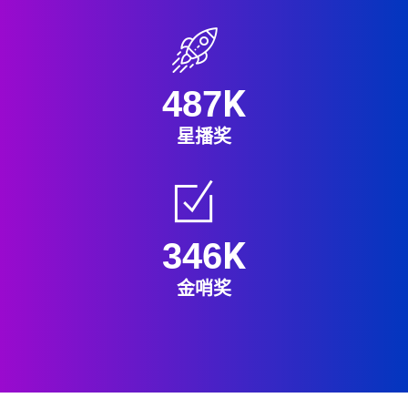
K
487
星播奖
K
346
金哨奖