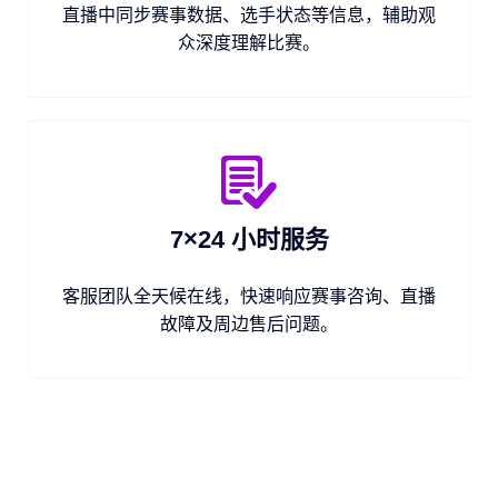
直播中同步赛事数据、选手状态等信息，辅助观
众深度理解比赛。
7×24 小时服务
客服团队全天候在线，快速响应赛事咨询、直播
故障及周边售后问题。