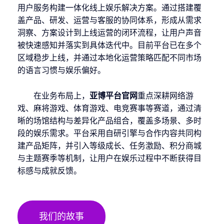
用户服务构建一体化线上娱乐解决方案。通过搭建覆
盖产品、研发、运营与客服的协同体系，形成从需求
洞察、方案设计到上线运营的闭环流程，让用户声音
被快速感知并落实到具体迭代中。目前平台已在多个
区域稳步上线，并通过本地化运营策略匹配不同市场
的语言习惯与娱乐偏好。
在业务布局上，
亚博平台官网
重点深耕网络游
戏、麻将游戏、体育游戏、电竞赛事等赛道，通过清
晰的场馆结构与差异化产品组合，覆盖多场景、多时
段的娱乐需求。平台采用自研引擎与合作内容共同构
建产品矩阵，并引入等级成长、任务激励、积分商城
与主题赛季等机制，让用户在娱乐过程中不断获得目
标感与成就反馈。
我们的故事