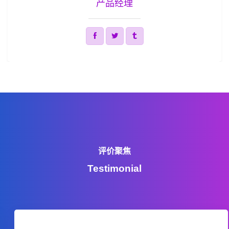
产品经理
评价聚焦
Testimonial