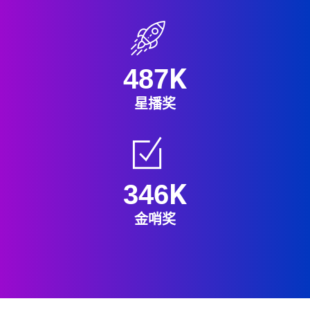
K
487
星播奖
K
346
金哨奖