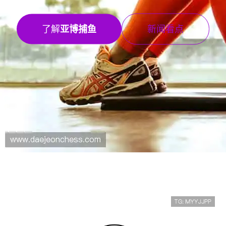
mei yi ge jing cai 
闻看点
案例中心