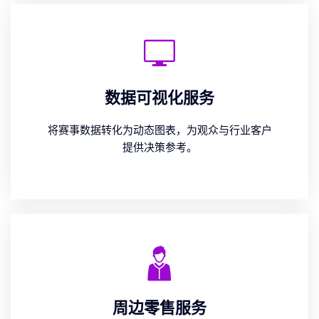
数据可视化服务
将赛事数据转化为动态图表，为观众与行业客户
提供决策参考。
周边零售服务