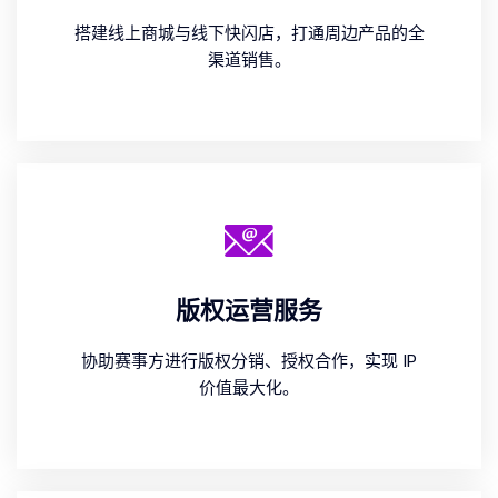
搭建线上商城与线下快闪店，打通周边产品的全
渠道销售。
版权运营服务
协助赛事方进行版权分销、授权合作，实现 IP
价值最大化。