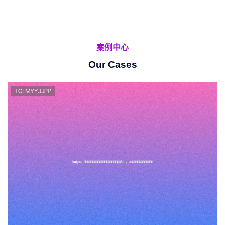
案例中心
Our Cases
Kaiyun官方登录入口网址：世界杯期间
体育新闻报道及kaiyun官方登录入口网
址使用指南