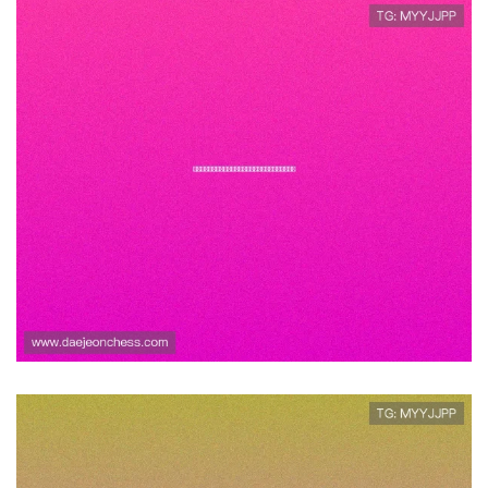
金博体育平台最新赛事资讯全面解析助你
掌握第一手体育动态