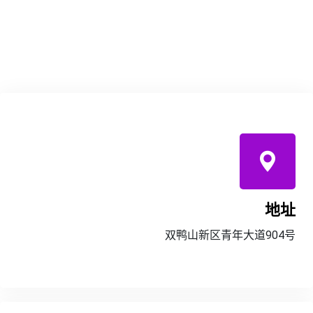
地址
双鸭山新区青年大道904号