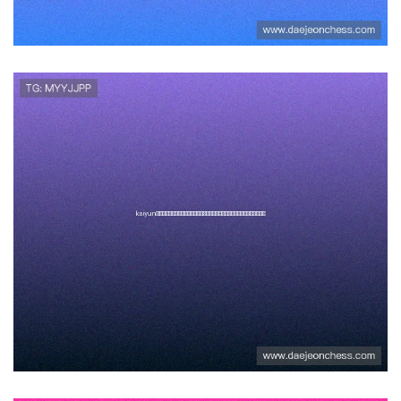
Kaiyun体育官方登录入口：世界杯足球
赛最新新闻、球队分析与赛场精彩瞬间一
手掌握