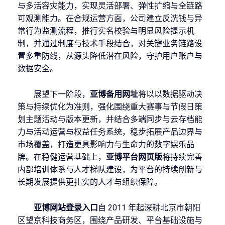
与多活容灾能力，实现灵活部署、弹性扩缩与全链路
可观测能力。在合规运营方面，公司建立反洗钱与异
常行为监测流程，推行实名校验与明显风险提示机
制，并通过制度与技术手段结合，对关键业务链路设
置多重防线，从源头降低潜在风险，守护用户账户与
数据安全。
展望下一阶段，
亚博备用网址
将以以数据驱动决
策与持续优化为准则，强化围绕重大赛事与节假日策
划主题活动与版本更新，并结合多端同步与云存档能
力与活动运营与权益任务系统，稳步拓展产品边界与
市场覆盖，打造更具影响力与生命力的数字娱乐品
牌。在稳健运营基础上，
亚博平台网页版
将持续完善
内部培训体系与人才梯队建设，为平台的持续创新与
长期发展提供更扎实的人才与组织保障。
亚博网站登录入口
自 2011 年起深耕北京市朝阳
区望京科技商务区，围绕产品研发、平台基础设施与