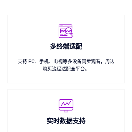
多终端适配
支持 PC、手机、电视等多设备同步观看，周边
购买流程适配全平台。
实时数据支持