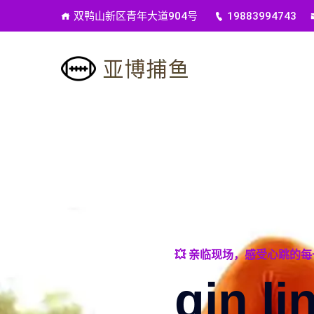
双鸭山新区青年大道904号
19883994743
💥 亲临现场，感受心跳的每
qin li