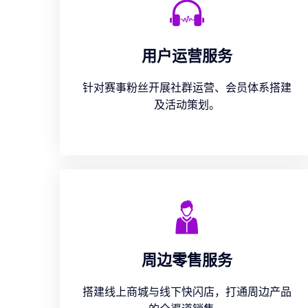
用户运营服务
针对赛事粉丝开展社群运营、会员体系搭建
及活动策划。
周边零售服务
搭建线上商城与线下快闪店，打通周边产品