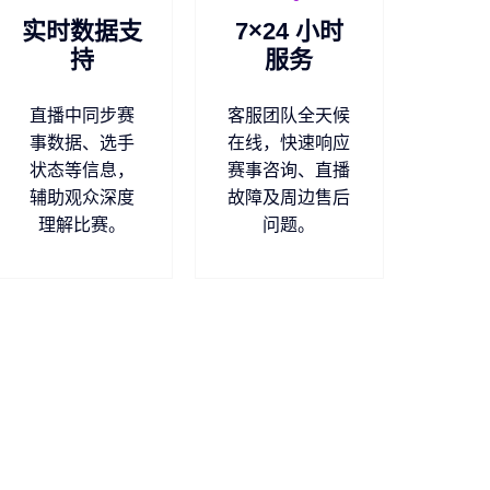
实时数据支
7×24 小时
持
服务
直播中同步赛
客服团队全天候
事数据、选手
在线，快速响应
状态等信息，
赛事咨询、直播
辅助观众深度
故障及周边售后
理解比赛。
问题。