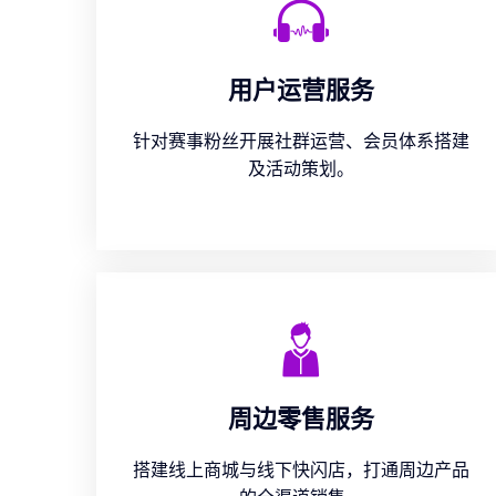
用户运营服务
针对赛事粉丝开展社群运营、会员体系搭建
及活动策划。
周边零售服务
搭建线上商城与线下快闪店，打通周边产品