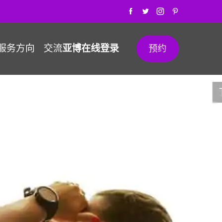
服务方向
交流
亚博在线登录
预约