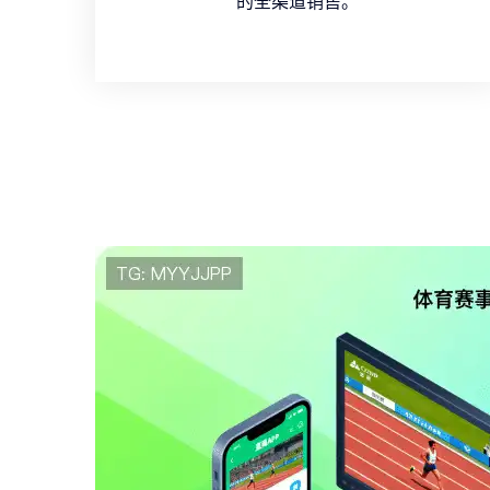
的全渠道销售。