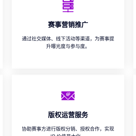
赛事营销推广
通过社交媒体、线下活动等渠道，为赛事提
升曝光度与参与度。
版权运营服务
协助赛事方进行版权分销、授权合作，实现