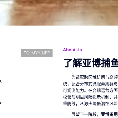
About Us
了解
亚博捕
为适配跨区域访问与高频
统，配合分布式微服务集群与
可观测能力。在合规运营方面
校验与明显风险提示机制，并
重防线，从源头降低潜在风险
展望下一阶段，
亚博备用