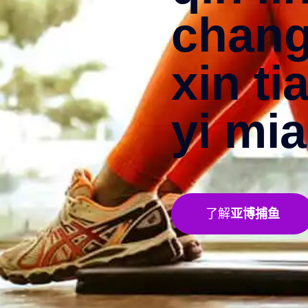
chang
xin ti
yi mi
了解
亚博捕鱼