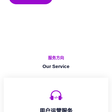
服务方向
Our Service
用户运营服务