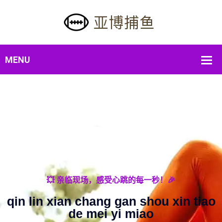

🎥 超清画质，让你不错过
间！🎬
xin tiao
chao qing hua zhi rang ni