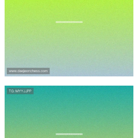
美国与澳大利亚队比赛前的历史交锋纪录
及赛前战术预测