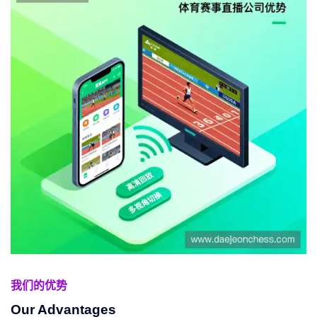
我们的优势
Our Advantages