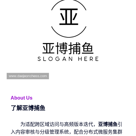
About Us
了解
亚博捕鱼
为适配跨区域访问与高频版本迭代，
亚博捕鱼
引
入内容审核与分级管理系统，配合分布式微服务集群