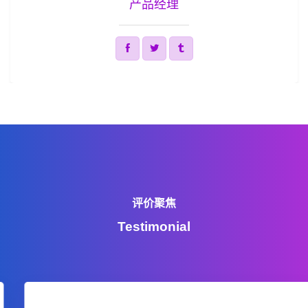
产品经理
评价聚焦
Testimonial