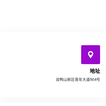
地址
双鸭山新区青年大道904号