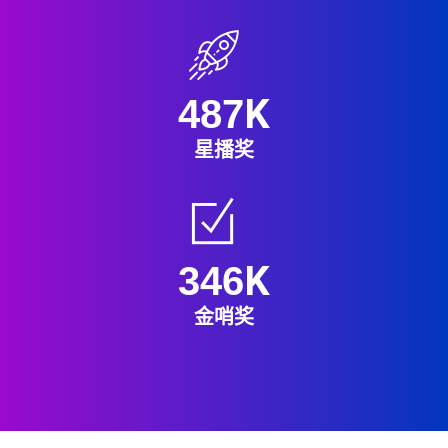
K
487
星播奖
K
346
金哨奖