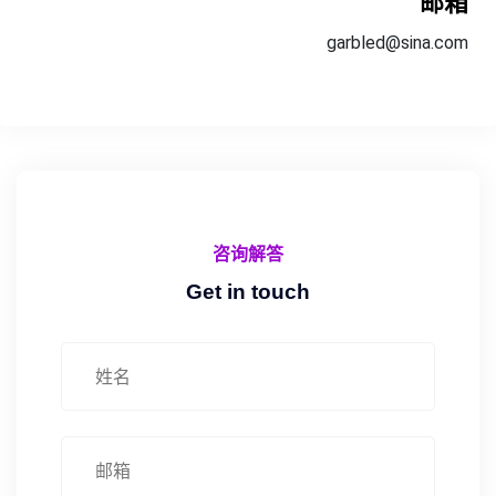
邮箱
garbled@sina.com
咨询解答
Get in touch