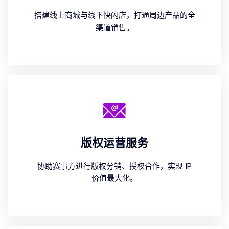
搭建线上商城与线下快闪店，打通周边产品的全
渠道销售。
版权运营服务
协助赛事方进行版权分销、授权合作，实现 IP
价值最大化。