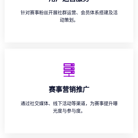
针对赛事粉丝开展社群运营、会员体系搭建及活
动策划。
赛事营销推广
通过社交媒体、线下活动等渠道，为赛事提升曝
光度与参与度。