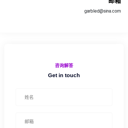
邮箱
garbled@sina.com
咨询解答
Get in touch