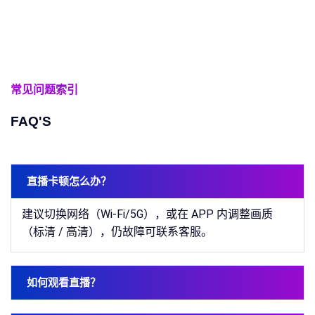
常见问题索引
FAQ'S
直播卡顿怎么办？
建议切换网络（Wi-Fi/5G），或在 APP 内调整画质
（标清 / 高清），仍故障可联系客服。
如何观看直播？