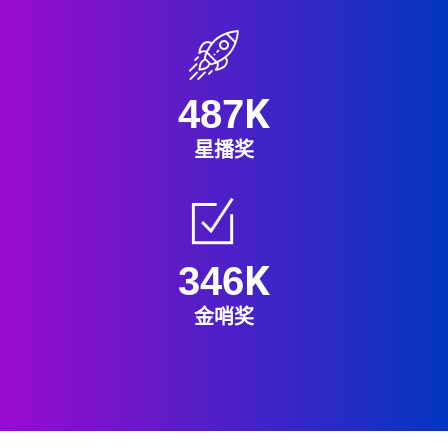
K
487
星播奖
K
346
金哨奖