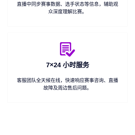
直播中同步赛事数据、选手状态等信息，辅助观
众深度理解比赛。
7×24 小时服务
客服团队全天候在线，快速响应赛事咨询、直播
故障及周边售后问题。