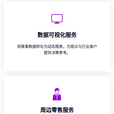
数据可视化服务
将赛事数据转化为动态图表，为观众与行业客户
提供决策参考。
周边零售服务