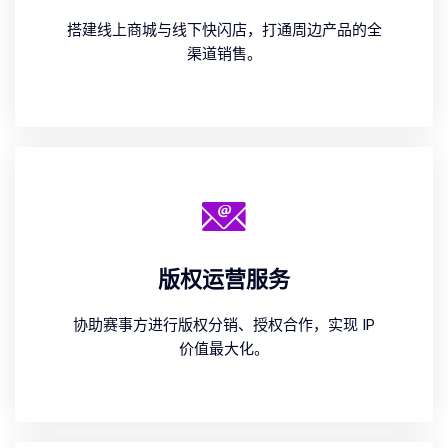
搭建线上商城与线下快闪店，打通周边产品的全
渠道销售。
版权运营服务
协助赛事方进行版权分销、授权合作，实现 IP
价值最大化。