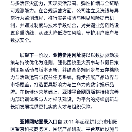
与多活容灾能力，实现灵活部署、弹性扩缩与全链路
可观测能力。在合规运营方面，公司建立反洗钱与异
常行为监测流程，推行实名校验与明显风险提示机
制，并通过制度与技术手段结合，对关键业务链路设
置多重防线，从源头降低潜在风险，守护用户账户与
数据安全。
展望下一阶段，
亚博备用网址
将以以数据驱动决
策与持续优化为准则，强化围绕重大赛事与节假日策
划主题活动与版本更新，并结合多端同步与云存档能
力与活动运营与权益任务系统，稳步拓展产品边界与
市场覆盖，打造更具影响力与生命力的数字娱乐品
牌。在稳健运营基础上，
亚博平台网页版
将持续完善
内部培训体系与人才梯队建设，为平台的持续创新与
长期发展提供更扎实的人才与组织保障。
亚博网站登录入口
自 2011 年起深耕北京市朝阳
区望京科技商务区，围绕产品研发、平台基础设施与