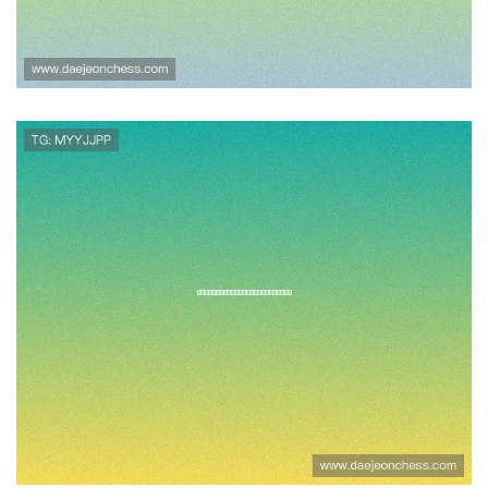
海地对苏格兰比赛中边路进攻的成功因素
与战术布局解析