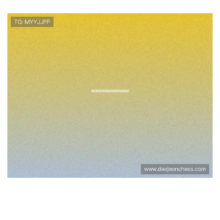
摩洛哥对阵苏格兰比赛开赛时间及赛前提
醒全攻略