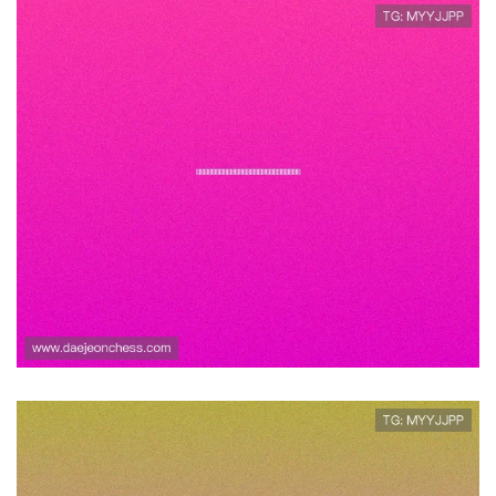
金博体育平台最新赛事资讯全面解析助你
掌握第一手体育动态