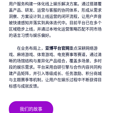
用户服务构建一体化线上娱乐解决方案。通过搭建覆
盖产品、研发、运营与客服的协同体系，形成从需求
洞察、方案设计到上线运营的闭环流程，让用户声音
被快速感知并落实到具体迭代中。目前平台已在多个
区域稳步上线，并通过本地化运营策略匹配不同市场
的语言习惯与娱乐偏好。
在业务布局上，
亚博平台官网
重点深耕网络游
戏、麻将游戏、体育游戏、电竞赛事等赛道，通过清
晰的场馆结构与差异化产品组合，覆盖多场景、多时
段的娱乐需求。平台采用自研引擎与合作内容共同构
建产品矩阵，并引入等级成长、任务激励、积分商城
与主题赛季等机制，让用户在娱乐过程中不断获得目
标感与成就反馈。
我们的故事