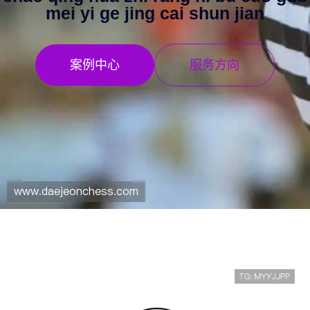
mei yi ge jing cai shun jian
案例中心
服务方向