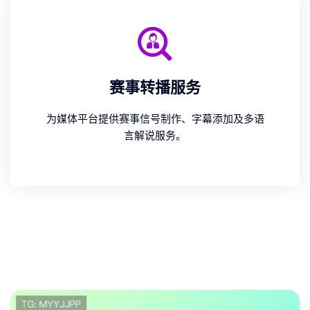
赛事转播服务
为媒体平台提供赛事信号制作、字幕添加及多语
言解说服务。