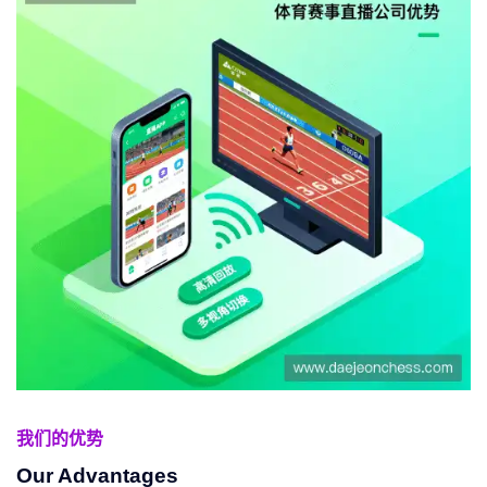
我们的优势
Our Advantages