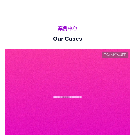
案例中心
Our Cases
金博体育平台最新赛事资讯全面解析助你
掌握第一手体育动态