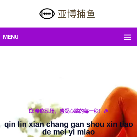
🎥 超清画质，让你不错过每
间！🎬
n tiao
chao qing hua zhi rang ni b