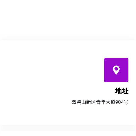
地址
双鸭山新区青年大道904号