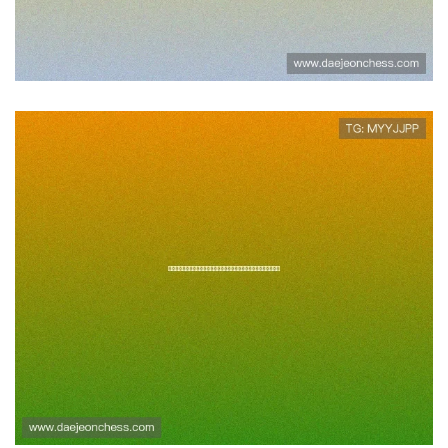
摩洛哥世界杯比赛期间当地天气预报及海
地队员适应天气的准备工作介绍