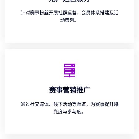
针对赛事粉丝开展社群运营、会员体系搭建及活
动策划。
赛事营销推广
通过社交媒体、线下活动等渠道，为赛事提升曝
光度与参与度。