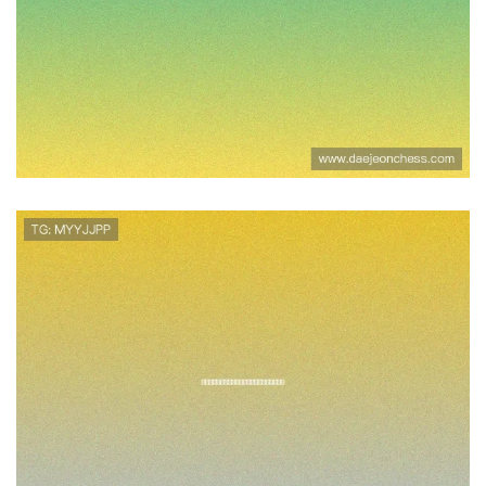
海地对苏格兰比赛中边路进攻的成功因素
与战术布局解析
摩洛哥对阵苏格兰比赛开赛时间及赛前提
醒全攻略