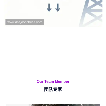
Our Team Member
团队专家