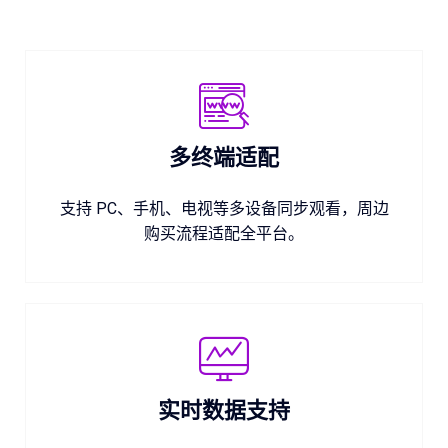
多终端适配
支持 PC、手机、电视等多设备同步观看，周边
购买流程适配全平台。
实时数据支持