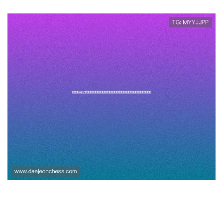
开云足球app下载提供全面的足球比赛数
据分析，帮助用户做出精准投注决策，提
升胜率和娱乐体验