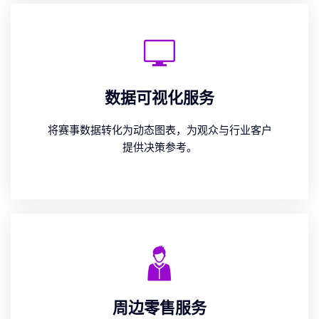
数据可视化服务
将赛事数据转化为动态图表，为观众与行业客户
提供决策参考。
周边零售服务