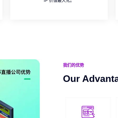
IP 价值最大化。
我们的优势
Our Advant