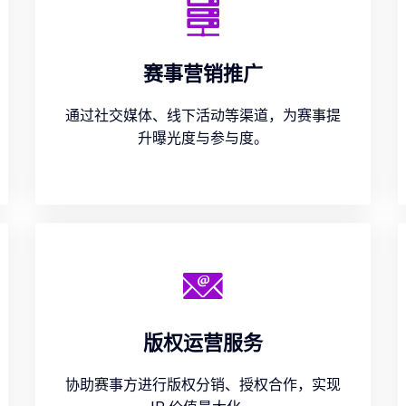
赛事营销推广
通过社交媒体、线下活动等渠道，为赛事提
升曝光度与参与度。
版权运营服务
协助赛事方进行版权分销、授权合作，实现