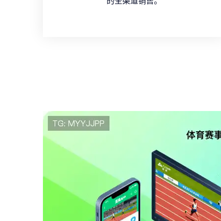
的全渠道销售。