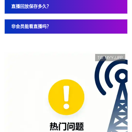
直播回放保存多久？
非会员能看直播吗？