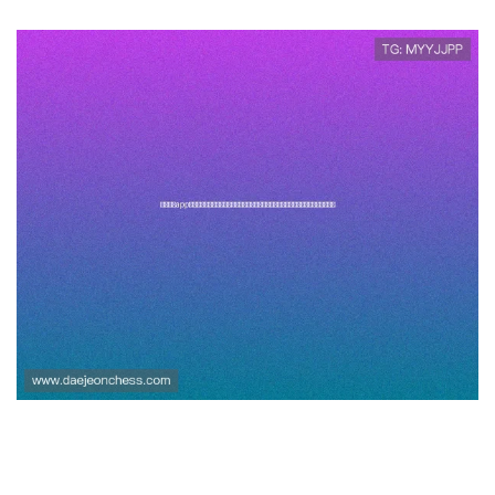
开云足球app下载提供全面的足球比赛数
据分析，帮助用户做出精准投注决策，提
升胜率和娱乐体验