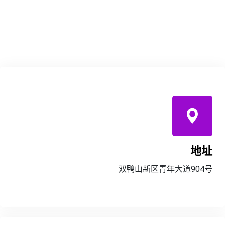
地址
双鸭山新区青年大道904号