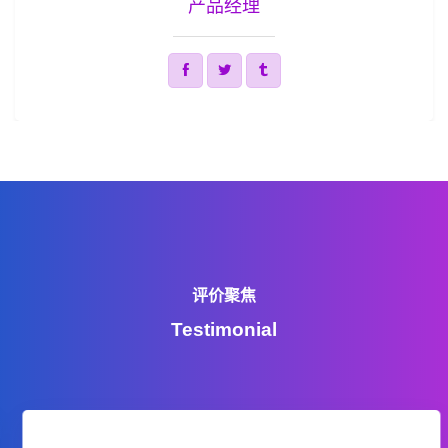
产品经理
评价聚焦
Testimonial