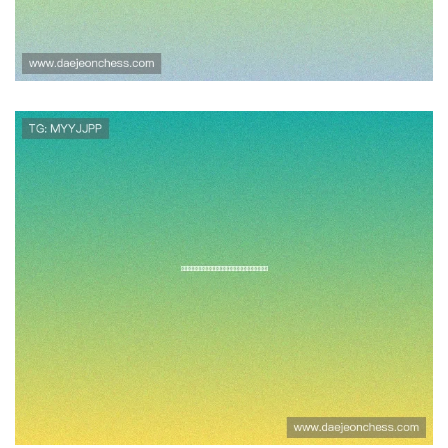
海地对苏格兰比赛中边路进攻的成功因素
与战术布局解析