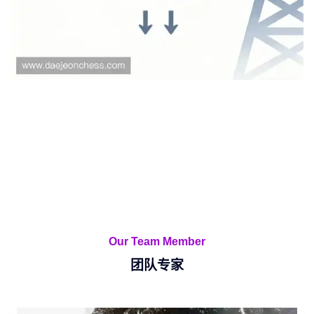
Our Team Member
团队专家