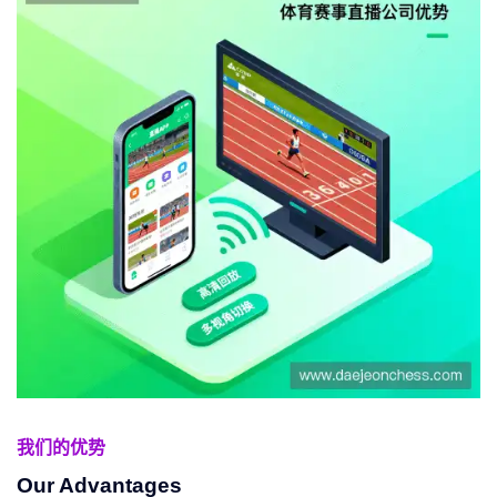
我们的优势
Our Advantages