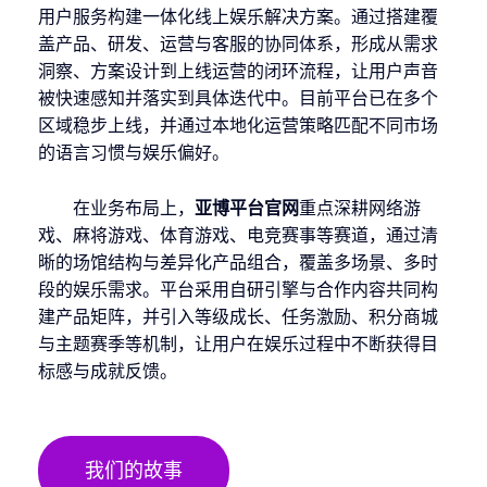
用户服务构建一体化线上娱乐解决方案。通过搭建覆
盖产品、研发、运营与客服的协同体系，形成从需求
洞察、方案设计到上线运营的闭环流程，让用户声音
被快速感知并落实到具体迭代中。目前平台已在多个
区域稳步上线，并通过本地化运营策略匹配不同市场
的语言习惯与娱乐偏好。
在业务布局上，
亚博平台官网
重点深耕网络游
戏、麻将游戏、体育游戏、电竞赛事等赛道，通过清
晰的场馆结构与差异化产品组合，覆盖多场景、多时
段的娱乐需求。平台采用自研引擎与合作内容共同构
建产品矩阵，并引入等级成长、任务激励、积分商城
与主题赛季等机制，让用户在娱乐过程中不断获得目
标感与成就反馈。
我们的故事