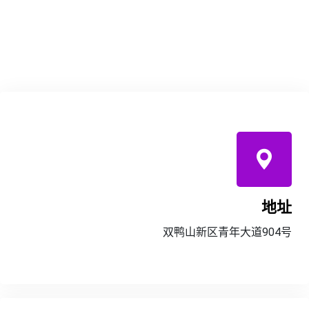
地址
双鸭山新区青年大道904号