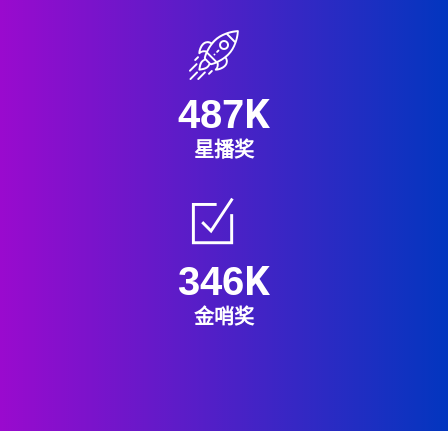
K
487
星播奖
K
346
金哨奖