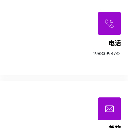
电话
19883994743