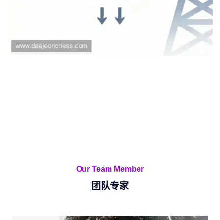
Our Team Member
团队专家