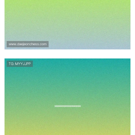
美国与澳大利亚队比赛前的历史交锋纪录
及赛前战术预测
海地对苏格兰比赛中边路进攻的成功因素
与战术布局解析