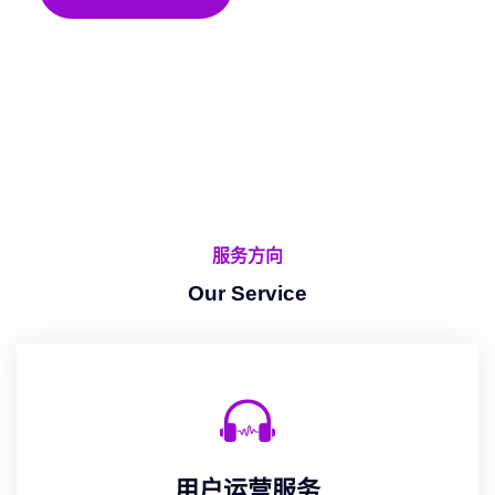
服务方向
Our Service
用户运营服务