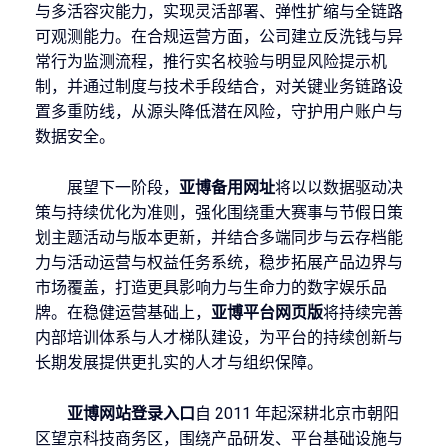
与多活容灾能力，实现灵活部署、弹性扩缩与全链路
可观测能力。在合规运营方面，公司建立反洗钱与异
常行为监测流程，推行实名校验与明显风险提示机
制，并通过制度与技术手段结合，对关键业务链路设
置多重防线，从源头降低潜在风险，守护用户账户与
数据安全。
展望下一阶段，
亚博备用网址
将以以数据驱动决
策与持续优化为准则，强化围绕重大赛事与节假日策
划主题活动与版本更新，并结合多端同步与云存档能
力与活动运营与权益任务系统，稳步拓展产品边界与
市场覆盖，打造更具影响力与生命力的数字娱乐品
牌。在稳健运营基础上，
亚博平台网页版
将持续完善
内部培训体系与人才梯队建设，为平台的持续创新与
长期发展提供更扎实的人才与组织保障。
亚博网站登录入口
自 2011 年起深耕北京市朝阳
区望京科技商务区，围绕产品研发、平台基础设施与