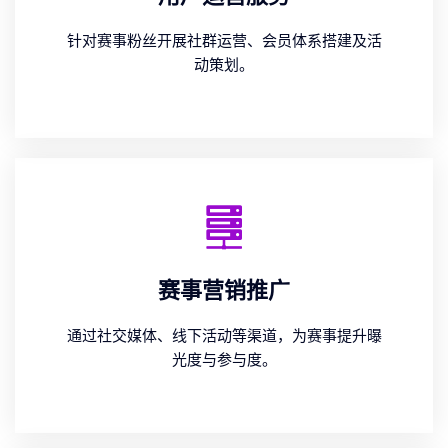
针对赛事粉丝开展社群运营、会员体系搭建及活
动策划。
赛事营销推广
通过社交媒体、线下活动等渠道，为赛事提升曝
光度与参与度。