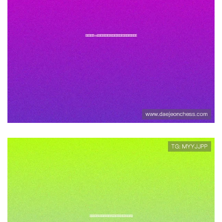
获取巴拉圭vs美国世界杯比赛观赛门票
的详细渠道与购票流程介绍