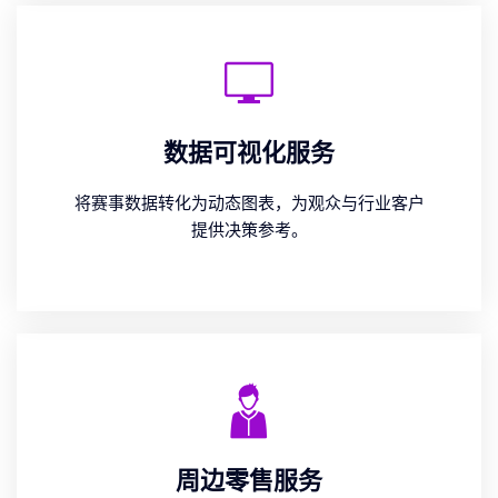
数据可视化服务
将赛事数据转化为动态图表，为观众与行业客户
提供决策参考。
周边零售服务