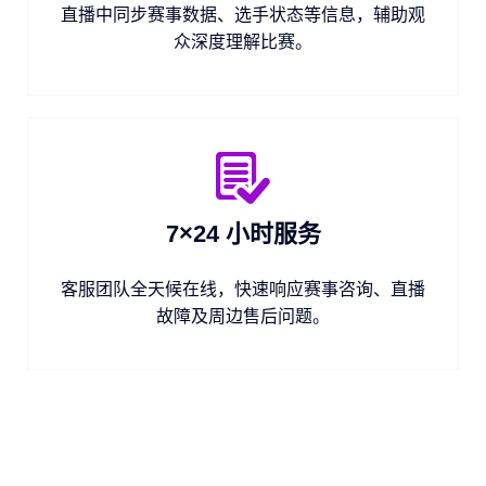
直播中同步赛事数据、选手状态等信息，辅助观
众深度理解比赛。
7×24 小时服务
客服团队全天候在线，快速响应赛事咨询、直播
故障及周边售后问题。