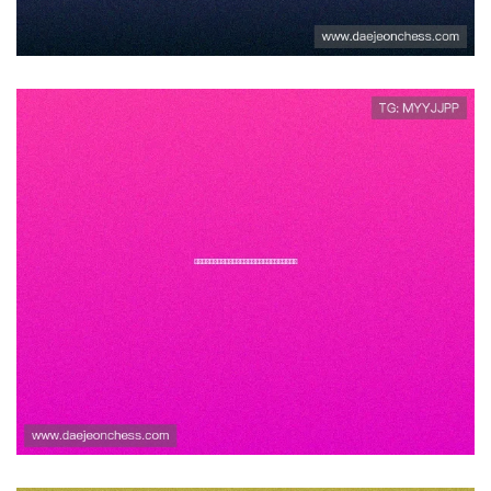
金博体育平台最新赛事资讯全面解析助你
掌握第一手体育动态