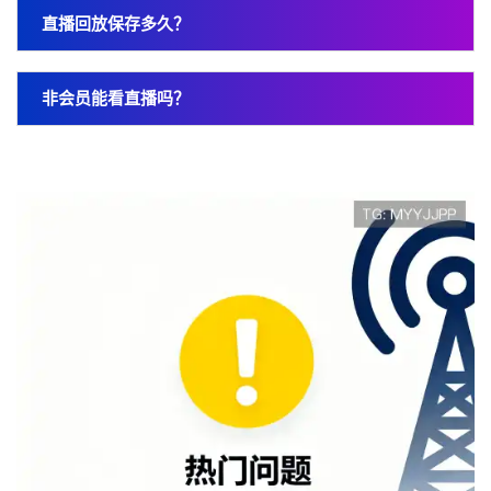
直播回放保存多久？
非会员能看直播吗？