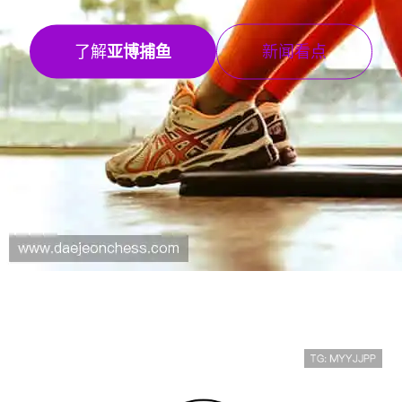
mei yi ge jing cai shun j
案例中心
服务方向