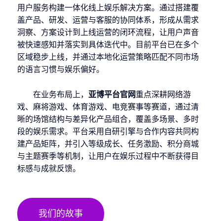
用户服务构建一体化线上娱乐解决方案。通过搭建覆
盖产品、研发、运营与客服的协同体系，形成从需求
洞察、方案设计到上线运营的闭环流程，让用户声音
被快速感知并落实到具体迭代中。目前平台已在多个
区域稳步上线，并通过本地化运营策略匹配不同市场
的语言习惯与娱乐偏好。
在业务布局上，
亚博平台官网
重点深耕网络游
戏、麻将游戏、体育游戏、电竞赛事等赛道，通过清
晰的场馆结构与差异化产品组合，覆盖多场景、多时
段的娱乐需求。平台采用自研引擎与合作内容共同构
建产品矩阵，并引入等级成长、任务激励、积分商城
与主题赛季等机制，让用户在娱乐过程中不断获得目
标感与成就反馈。
我们的故事