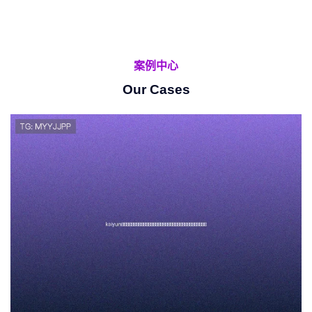
案例中心
Our Cases
Kaiyun体育官方登录入口：世界杯足球
赛最新新闻、球队分析与赛场精彩瞬间一
手掌握