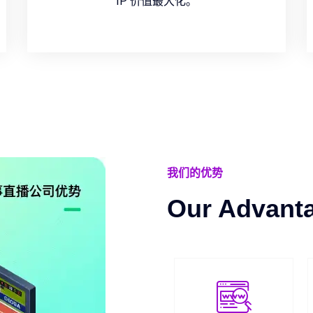
IP 价值最大化。
我们的优势
Our Advant