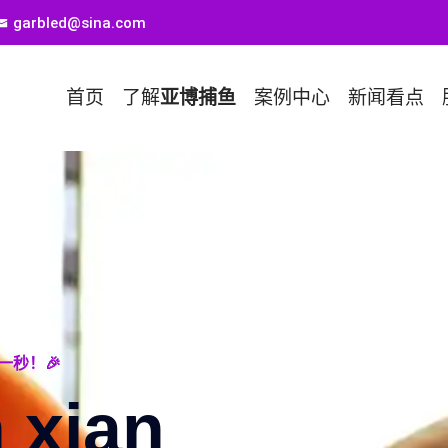
garbled@sina.com
首页
了解
亚博捕鱼
案例中心
新闻看点
一秒！🎉
n xian