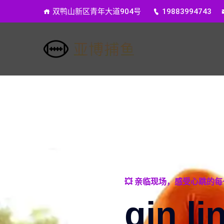
双鸭山新区青年大道904号
19883994743
💥 亲临现场，感受心跳的每
qin li