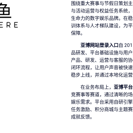
围绕重大赛事与节假日策划主
与活动运营与权益任务系统，
生命力的数字娱乐品牌。在稳
训体系与人才梯队建设，为平
保障。
亚博网站登录入口
自 2
品研发、平台基础设施与用户
产品、研发、运营与客服的协
闭环流程，让用户声音被快速
稳步上线，并通过本地化运营
在业务布局上，
亚博平台
竞赛事等赛道，通过清晰的场
娱乐需求。平台采用自研引擎
任务激励、积分商城与主题赛
成就反馈。