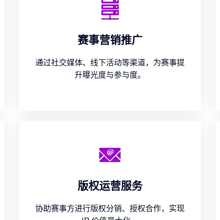
赛事营销推广
通过社交媒体、线下活动等渠道，为赛事提
升曝光度与参与度。
版权运营服务
协助赛事方进行版权分销、授权合作，实现