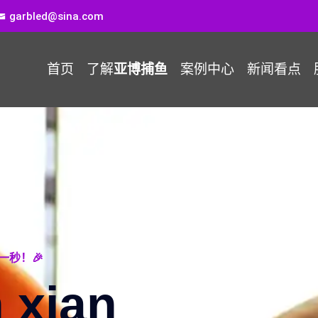
garbled@sina.com
首页
了解
亚博捕鱼
案例中心
新闻看点
一秒！🎉
n xian