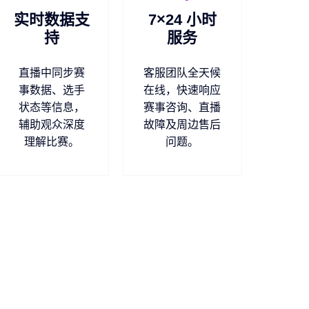
实时数据支
7×24 小时
持
服务
直播中同步赛
客服团队全天候
事数据、选手
在线，快速响应
状态等信息，
赛事咨询、直播
辅助观众深度
故障及周边售后
理解比赛。
问题。