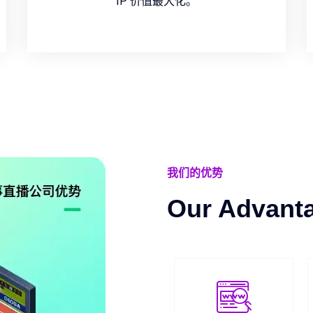
IP 价值最大化。
我们的优势
Our Advant