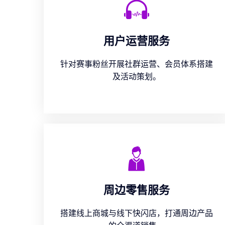
用户运营服务
针对赛事粉丝开展社群运营、会员体系搭建
及活动策划。
周边零售服务
搭建线上商城与线下快闪店，打通周边产品