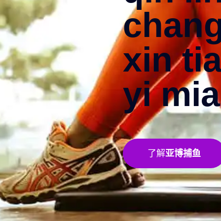
chang
xin ti
yi mi
了解
亚博捕鱼