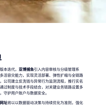
鱼
版本迭代，
亚博捕鱼
引入内容审核与分级管理系
多活容灾能力，实现灵活部署、弹性扩缩与全链路
，公司建立反洗钱与异常行为监测流程，推行实名
通过制度与技术手段结合，对关键业务链路设置多
，守护用户账户与数据安全。
网址
将以以数据驱动决策与持续优化为准则，强化