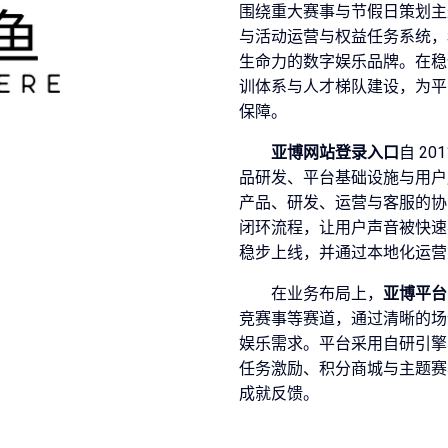
围绕重大赛事与节假日策划主
与活动运营与权益任务系统，
生命力的数字娱乐品牌。在稳
训体系与人才梯队建设，为平
保障。
亚博网站登录入口
自 2
品研发、平台基础设施与用户
产品、研发、运营与客服的协
闭环流程，让用户声音被快速
稳步上线，并通过本地化运营
在业务布局上，
亚博平台
竞赛事等赛道，通过清晰的场
娱乐需求。平台采用自研引擎
任务激励、积分商城与主题赛
成就反馈。