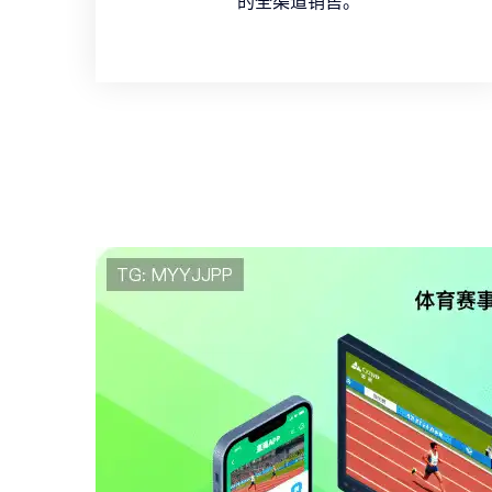
的全渠道销售。