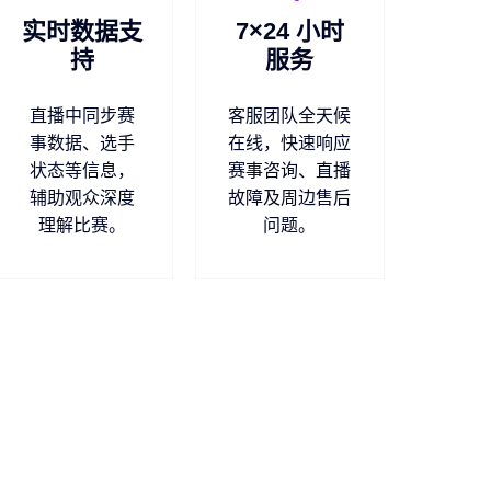
实时数据支
7×24 小时
持
服务
直播中同步赛
客服团队全天候
事数据、选手
在线，快速响应
状态等信息，
赛事咨询、直播
辅助观众深度
故障及周边售后
理解比赛。
问题。