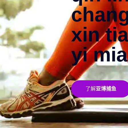
chang
xin ti
yi mi
了解
亚博捕鱼