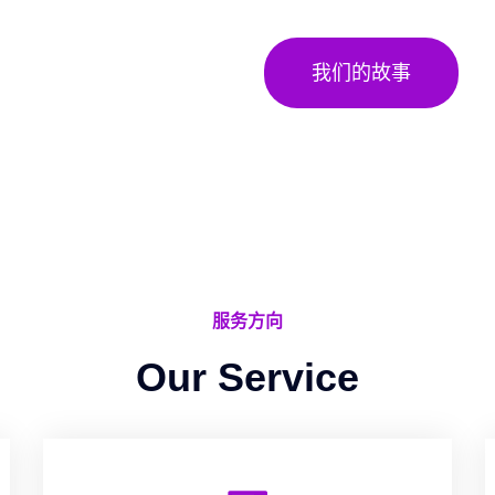
我们的故事
服务方向
Our Service