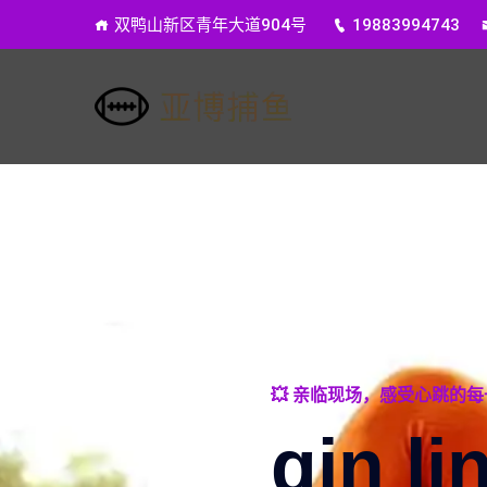
双鸭山新区青年大道904号
19883994743
💥 亲临现场，感受心跳的每
qin li