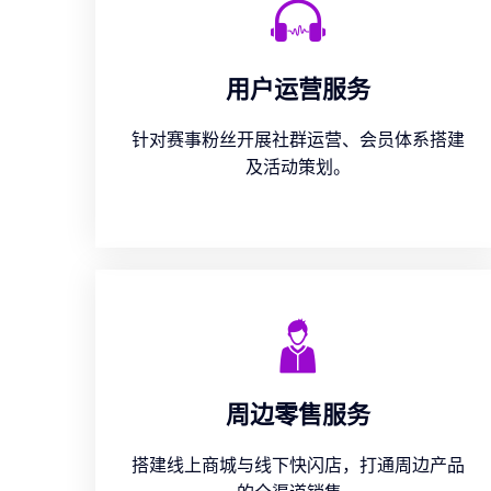
用户运营服务
针对赛事粉丝开展社群运营、会员体系搭建
及活动策划。
周边零售服务
搭建线上商城与线下快闪店，打通周边产品