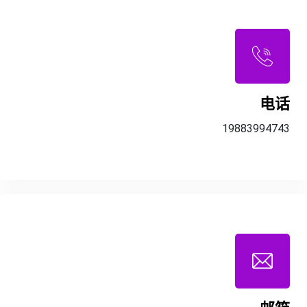
电话
19883994743