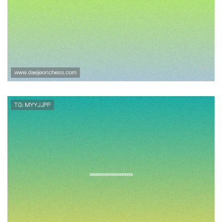
美国与澳大利亚队比赛前的历史交锋纪录
及赛前战术预测
海地对苏格兰比赛中边路进攻的成功因素
与战术布局解析