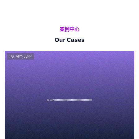
案例中心
Our Cases
Kaiyun体育官方登录入口：世界杯足球
赛最新新闻、球队分析与赛场精彩瞬间一
手掌握