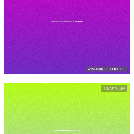
获取巴拉圭vs美国世界杯比赛观赛门票
的详细渠道与购票流程介绍