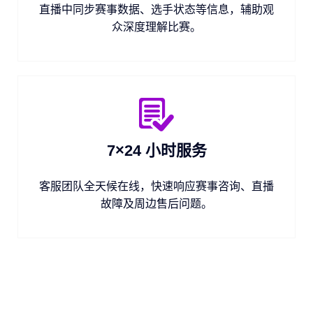
直播中同步赛事数据、选手状态等信息，辅助观
众深度理解比赛。
7×24 小时服务
客服团队全天候在线，快速响应赛事咨询、直播
故障及周边售后问题。