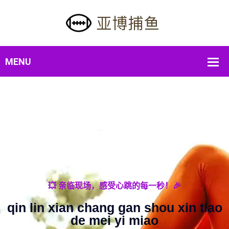
受心跳的每一秒！🎉
🎥 超清画质，
 gan shou xin tiao
yi miao
chao qing hua z