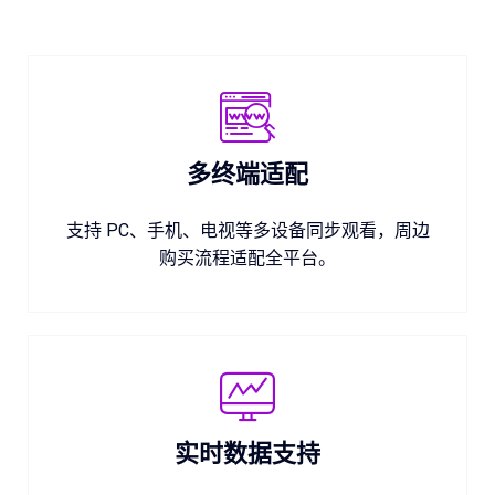
多终端适配
支持 PC、手机、电视等多设备同步观看，周边
购买流程适配全平台。
实时数据支持