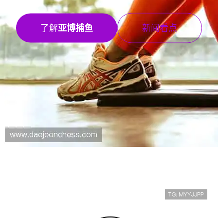
mei yi ge j
新闻看点
案例中心