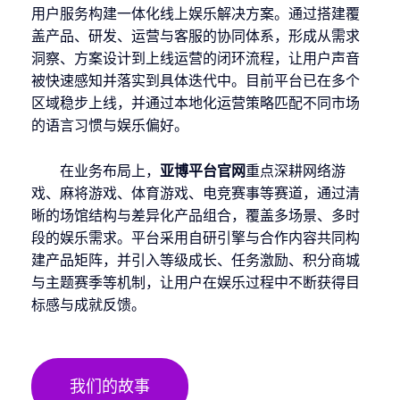
用户服务构建一体化线上娱乐解决方案。通过搭建覆
盖产品、研发、运营与客服的协同体系，形成从需求
洞察、方案设计到上线运营的闭环流程，让用户声音
被快速感知并落实到具体迭代中。目前平台已在多个
区域稳步上线，并通过本地化运营策略匹配不同市场
的语言习惯与娱乐偏好。
在业务布局上，
亚博平台官网
重点深耕网络游
戏、麻将游戏、体育游戏、电竞赛事等赛道，通过清
晰的场馆结构与差异化产品组合，覆盖多场景、多时
段的娱乐需求。平台采用自研引擎与合作内容共同构
建产品矩阵，并引入等级成长、任务激励、积分商城
与主题赛季等机制，让用户在娱乐过程中不断获得目
标感与成就反馈。
我们的故事