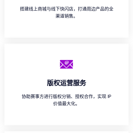
搭建线上商城与线下快闪店，打通周边产品的全
渠道销售。
版权运营服务
协助赛事方进行版权分销、授权合作，实现 IP
价值最大化。