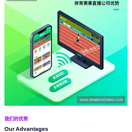
我们的优势
Our Advantages