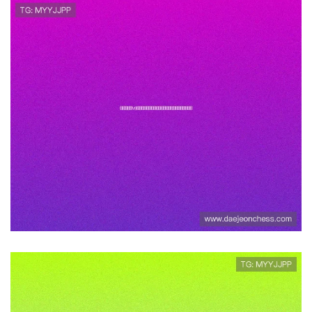
获取巴拉圭vs美国世界杯比赛观赛门票
的详细渠道与购票流程介绍