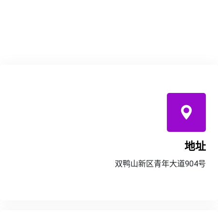
地址
双鸭山新区青年大道904号