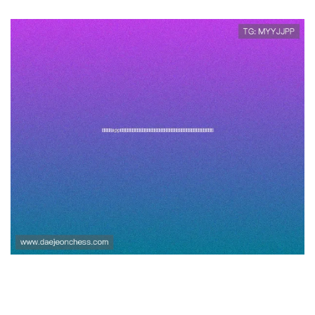
开云足球app下载提供全面的足球比赛数
据分析，帮助用户做出精准投注决策，提
升胜率和娱乐体验