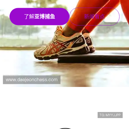
mei yi ge jing cai s
看点
案例中心
服