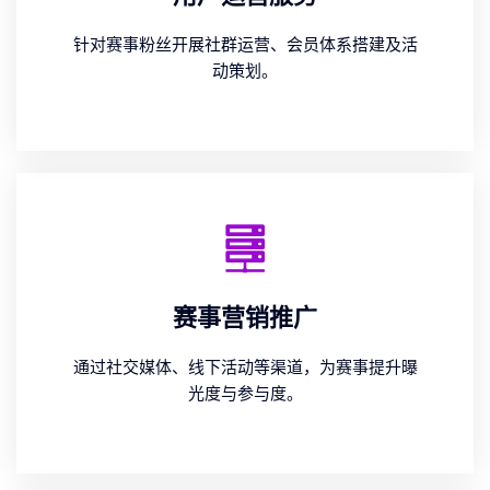
针对赛事粉丝开展社群运营、会员体系搭建及活
动策划。
赛事营销推广
通过社交媒体、线下活动等渠道，为赛事提升曝
光度与参与度。