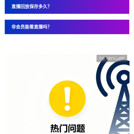
直播回放保存多久？
非会员能看直播吗？