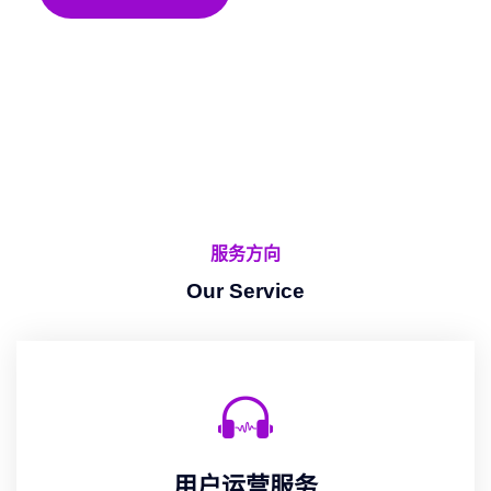
服务方向
Our Service
用户运营服务