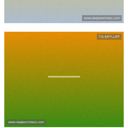
摩洛哥世界杯比赛期间当地天气预报及海
地队员适应天气的准备工作介绍