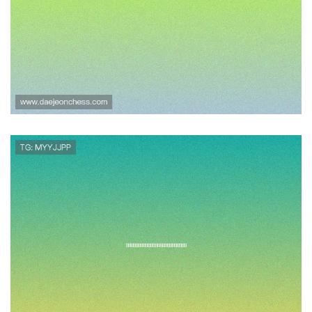
美国与澳大利亚队比赛前的历史交锋纪录
及赛前战术预测
海地对苏格兰比赛中边路进攻的成功因素
与战术布局解析