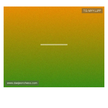
摩洛哥世界杯比赛期间当地天气预报及海
地队员适应天气的准备工作介绍