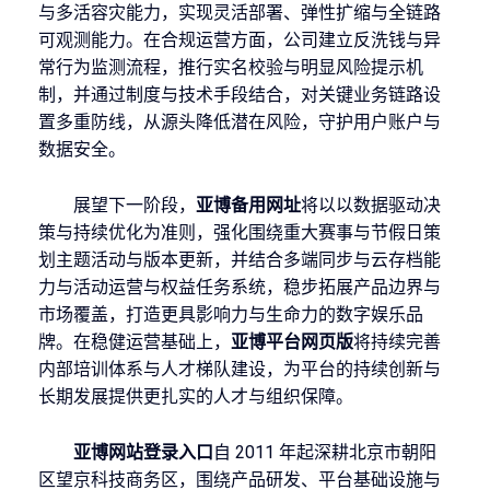
与多活容灾能力，实现灵活部署、弹性扩缩与全链路
可观测能力。在合规运营方面，公司建立反洗钱与异
常行为监测流程，推行实名校验与明显风险提示机
制，并通过制度与技术手段结合，对关键业务链路设
置多重防线，从源头降低潜在风险，守护用户账户与
数据安全。
展望下一阶段，
亚博备用网址
将以以数据驱动决
策与持续优化为准则，强化围绕重大赛事与节假日策
划主题活动与版本更新，并结合多端同步与云存档能
力与活动运营与权益任务系统，稳步拓展产品边界与
市场覆盖，打造更具影响力与生命力的数字娱乐品
牌。在稳健运营基础上，
亚博平台网页版
将持续完善
内部培训体系与人才梯队建设，为平台的持续创新与
长期发展提供更扎实的人才与组织保障。
亚博网站登录入口
自 2011 年起深耕北京市朝阳
区望京科技商务区，围绕产品研发、平台基础设施与