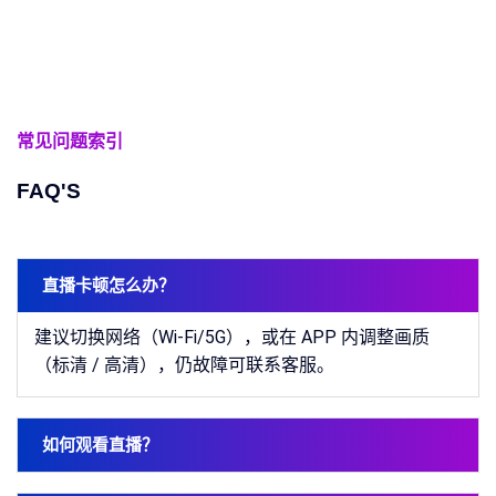
常见问题索引
FAQ'S
直播卡顿怎么办？
建议切换网络（Wi-Fi/5G），或在 APP 内调整画质
（标清 / 高清），仍故障可联系客服。
如何观看直播？