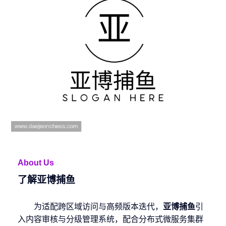
About Us
了解
亚博捕鱼
为适配跨区域访问与高频版本迭代，
亚博捕鱼
引
入内容审核与分级管理系统，配合分布式微服务集群