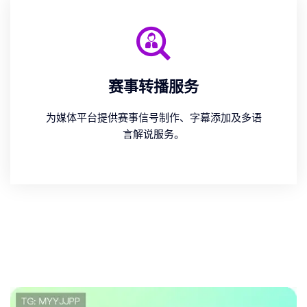
赛事转播服务
为媒体平台提供赛事信号制作、字幕添加及多语
言解说服务。