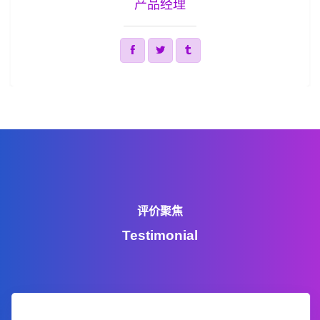
产品经理
评价聚焦
Testimonial