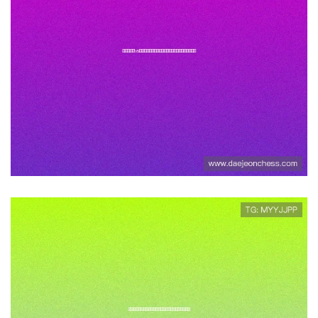
获取巴拉圭vs美国世界杯比赛观赛门票
的详细渠道与购票流程介绍